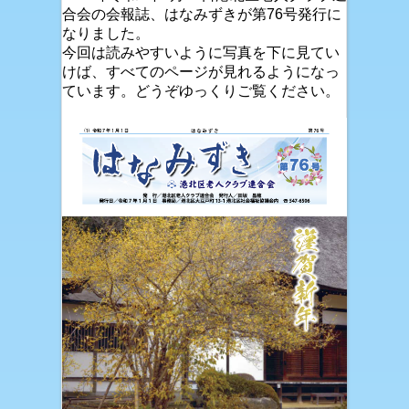
合会の会報誌、はなみずきが第76号発行に
なりました。
今回は読みやすいように写真を下に見てい
けば、すべてのページが見れるようになっ
ています。どうぞゆっくりご覧ください。