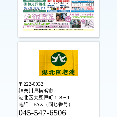
〒222-0032
神奈川県横浜市
港北区
大豆戸町１３−１
電話 FAX（同じ番号）
045-547-6506