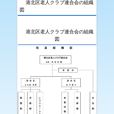
港北区老人クラブ連合会の組織
図
港北区老人クラブ連合会の組織
図