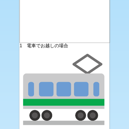
1 電車でお越しの場合