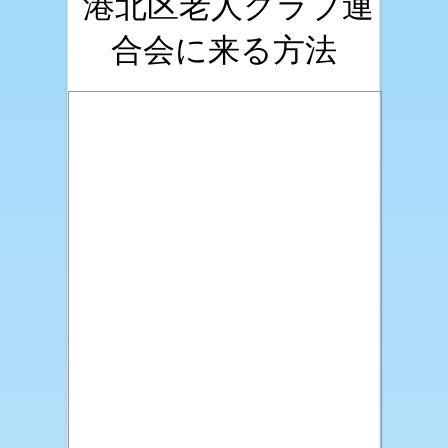
港北区老人クラブ連
合会に来る方法