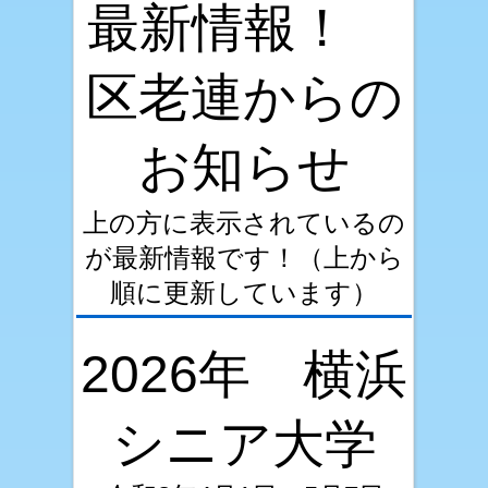
最新情報！
区老連からの
お知らせ
上の方に表示されているの
が最新情報です！（上から
順に更新しています）
2026年 横浜
シニア大学