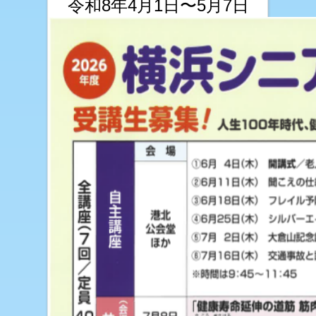
令和8年4月1日〜5月7日