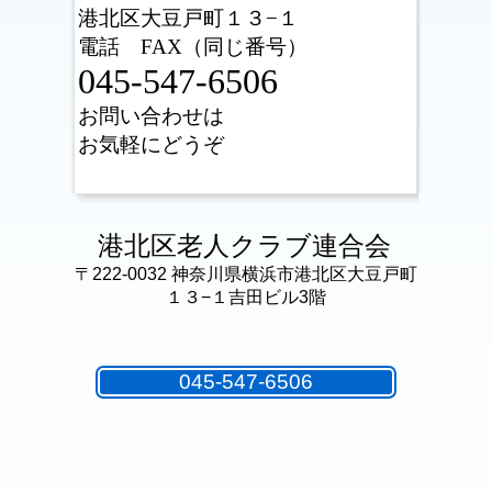
港北区
大豆戸町１３−１
電話 FAX（同じ番号）
045-547-6506
お問い合わせは
お気軽にどうぞ
港北区老人クラブ連合会
〒222-0032 神奈川県横浜市港北区大豆戸町
１３−１吉田ビル3階
045-547-6506