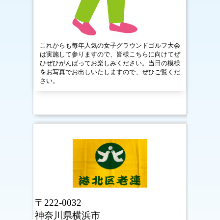
これからも毎年人気の女子グラウンドゴルフ大会
は実施して参りますので、皆様こちらに向けてぜ
ひぜひがんばってお楽しみください。当日の模様
をお写真でお出しいたしますので、ぜひご覧くだ
さい。
〒222-0032
神奈川県横浜市