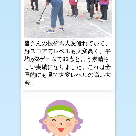
皆さんの技術も大変優れていて、
好スコアでレベルも大変高く、平
均が2ゲームで33点と言う素晴ら
しい実績になりました。これは全
国的にも見て大変レベルの高い大
会。