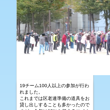
19チーム100人以上の参加が行わ
れました。
これまでは区老連準備の道具をお
貸し出しすることも多かったので