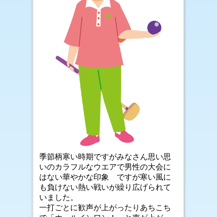
季節柄寒い時期ですがみなさん思い思
いのカラフルなウエアで男性の大会に
はない華やかな印象 ですが寒い風に
も負けない熱い戦いが繰り広げられて
いました。
一打ごとに歓声が上がったりあちこち